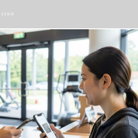
CENÍK