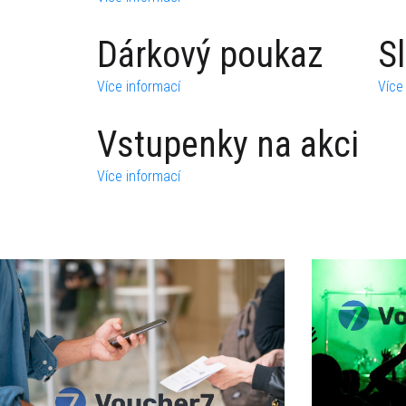
Dárkový poukaz
S
Více informací
Více
Vstupenky na akci
Více informací