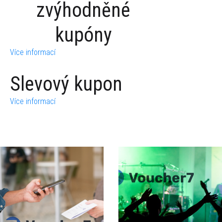
zvýhodněné
kupóny
Více informací
Slevový kupon
Více informací