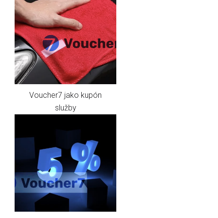
Voucher7 jako kupón
služby