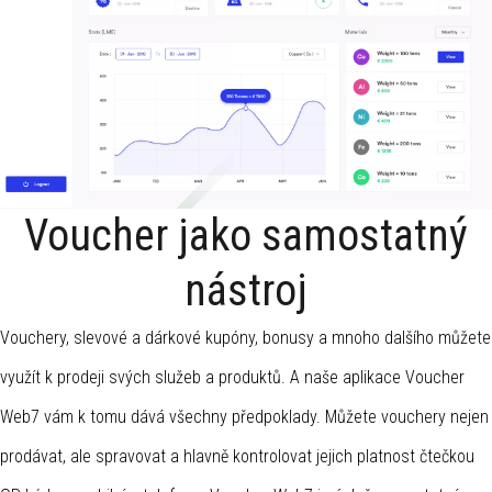
Voucher jako samostatný
nástroj
Vouchery, slevové a dárkové kupóny, bonusy a mnoho dalšího můžete
využít k prodeji svých služeb a produktů. A naše aplikace Voucher
Web7 vám k tomu dává všechny předpoklady. Můžete vouchery nejen
prodávat, ale spravovat a hlavně kontrolovat jejich platnost čtečkou